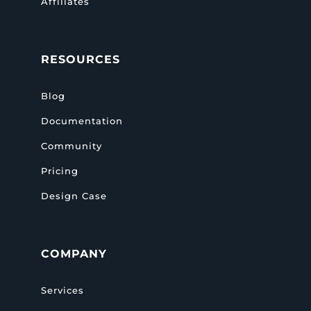
Affiliates
RESOURCES
Blog
Documentation
Community
Pricing
Design Case
COMPANY
Services