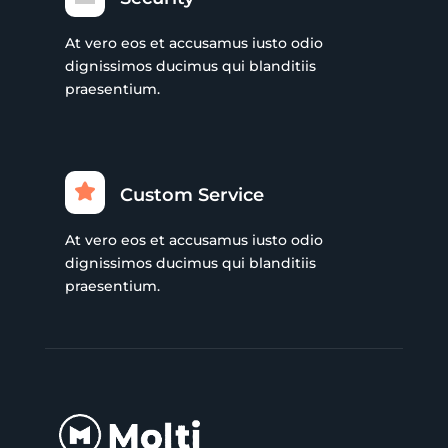
At vero eos et accusamus iusto odio
dignissimos ducimus qui blanditiis
praesentium.
Custom Service
At vero eos et accusamus iusto odio
dignissimos ducimus qui blanditiis
praesentium.