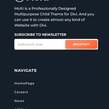
Molti is a Professionally Designed
Multipurpose Child Theme for Divi. And you
can use it to create almost any kind of
Website with Divi.
SUBSCRIBE TO NEWSLETTER
REGISTRATI
NAVIGATE
HomePage
Careers
News