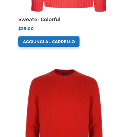
Sweater Colorful
$
29.00
AGGIUNGI AL CARRELLO