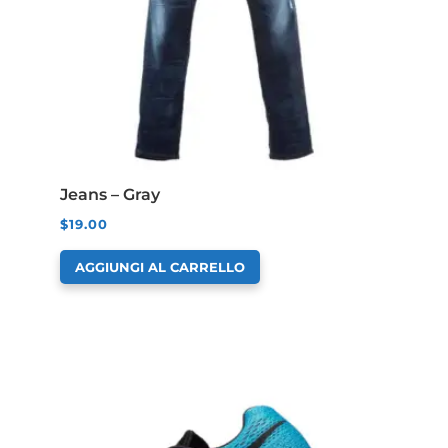
Jeans – Gray
$
19.00
AGGIUNGI AL CARRELLO