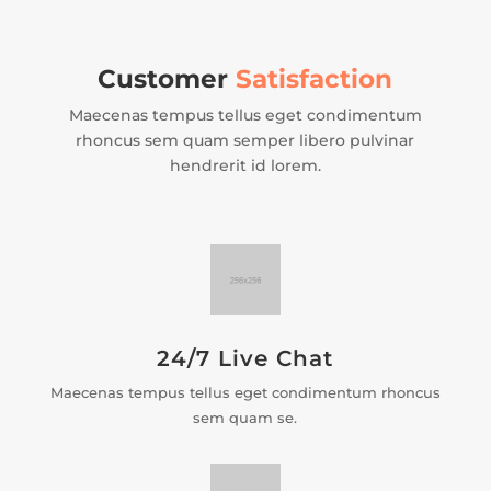
Customer
Satisfaction
Maecenas tempus tellus eget condimentum
rhoncus sem quam semper libero pulvinar
hendrerit id lorem.
24/7 Live Chat
Maecenas tempus tellus eget condimentum rhoncus
sem quam se.