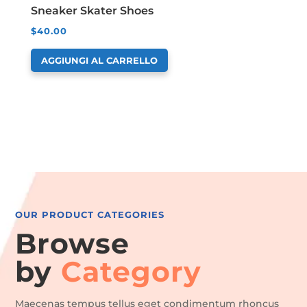
Sneaker Skater Shoes
$
40.00
AGGIUNGI AL CARRELLO
OUR PRODUCT CATEGORIES
Browse
by
Category
Maecenas tempus tellus eget condimentum rhoncus