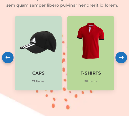
sem quam semper libero pulvinar hendrerit id lorem.
CAPS
T-SHIRTS
17 Items
98 Items