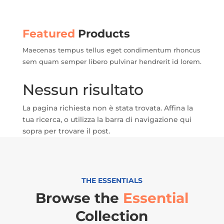
Featured
Products
Maecenas tempus tellus eget condimentum rhoncus
sem quam semper libero pulvinar hendrerit id lorem.
Nessun risultato
La pagina richiesta non è stata trovata. Affina la
tua ricerca, o utilizza la barra di navigazione qui
sopra per trovare il post.
THE ESSENTIALS
Browse the
Essential
Collection