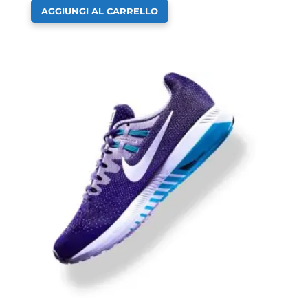
AGGIUNGI AL CARRELLO