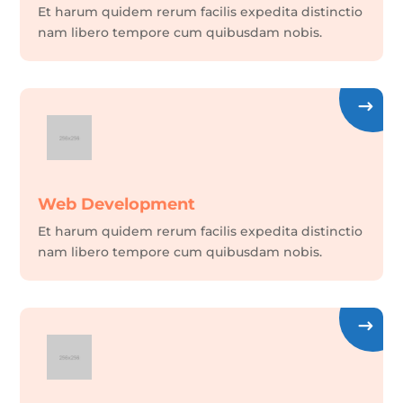
Et harum quidem rerum facilis expedita distinctio
nam libero tempore cum quibusdam nobis.
Web Development
Et harum quidem rerum facilis expedita distinctio
nam libero tempore cum quibusdam nobis.