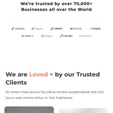
We’re trusted by over 70,000+
Businesses all over the World
We are
Loved ♥️
by our Trusted
Clients
Ac tortor vitae purus faucibus ornare suspendisse sed nisi
lacus sed viverra tellus in hac habitasse