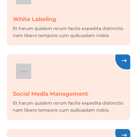
White Labeling
Et harum quidem rerum facilis expedita distinctio
nam libero tempore cum quibusdam nobis.
Social Media Management
Et harum quidem rerum facilis expedita distinctio
nam libero tempore cum quibusdam nobis.