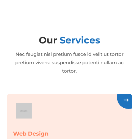
Our
Services
Nec feugiat nisl pretium fusce id velit ut tortor
pretium viverra suspendisse potenti nullam ac
tortor.
Web Design