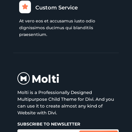
Custom Service
At vero eos et accusamus iusto odio
dignissimos ducimus qui blanditiis
praesentium.
Molti is a Professionally Designed
Multipurpose Child Theme for Divi. And you
can use it to create almost any kind of
Website with Divi.
SUBSCRIBE TO NEWSLETTER