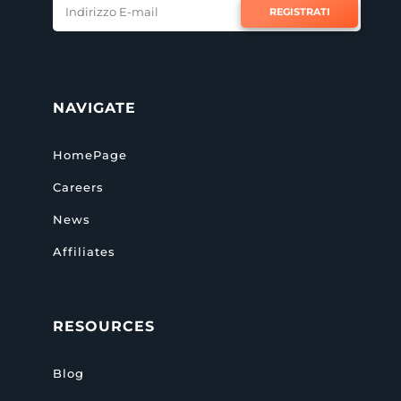
REGISTRATI
NAVIGATE
HomePage
Careers
News
Affiliates
RESOURCES
Blog