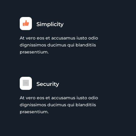
Simplicity
At vero eos et accusamus iusto odio
dignissimos ducimus qui blanditiis
praesentium.
Security
At vero eos et accusamus iusto odio
dignissimos ducimus qui blanditiis
praesentium.