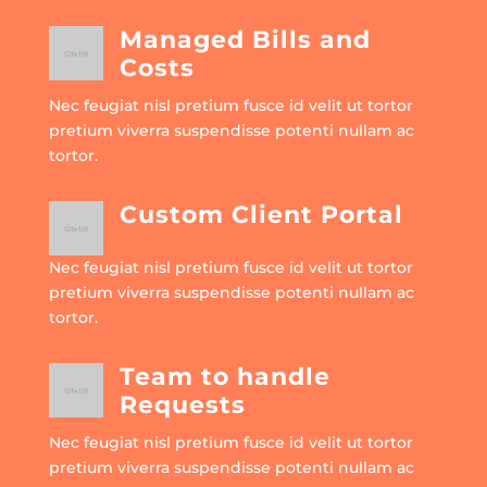
Managed Bills and
Costs
Nec feugiat nisl pretium fusce id velit ut tortor
pretium viverra suspendisse potenti nullam ac
tortor.
Custom Client Portal
Nec feugiat nisl pretium fusce id velit ut tortor
pretium viverra suspendisse potenti nullam ac
tortor.
Team to handle
Requests
Nec feugiat nisl pretium fusce id velit ut tortor
pretium viverra suspendisse potenti nullam ac