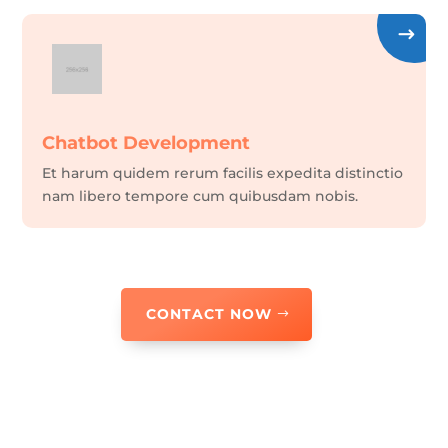
Chatbot Development
Et harum quidem rerum facilis expedita distinctio
nam libero tempore cum quibusdam nobis.
CONTACT NOW