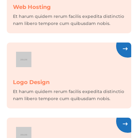
Web Hosting
Et harum quidem rerum facilis expedita distinctio
nam libero tempore cum quibusdam nobis.
Logo Design
Et harum quidem rerum facilis expedita distinctio
nam libero tempore cum quibusdam nobis.