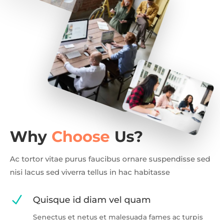
Why
Choose
Us?
Ac tortor vitae purus faucibus ornare suspendisse sed
nisi lacus sed viverra tellus in hac habitasse
N
Quisque id diam vel quam
Senectus et netus et malesuada fames ac turpis