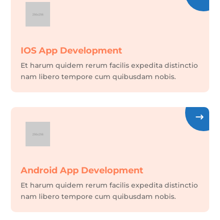
IOS App Development
Et harum quidem rerum facilis expedita distinctio
nam libero tempore cum quibusdam nobis.
Android App Development
Et harum quidem rerum facilis expedita distinctio
nam libero tempore cum quibusdam nobis.