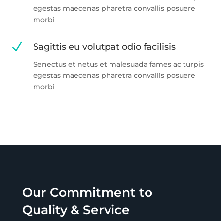
egestas maecenas pharetra convallis posuere
morbi
N
Sagittis eu volutpat odio facilisis
Senectus et netus et malesuada fames ac turpis
egestas maecenas pharetra convallis posuere
morbi
Our Commitment to
Quality & Service