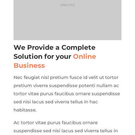
We Provide a Complete
Solution for your
Online
Business
Nec feugiat nisl pretium fusce id velit ut tortor
pretium viverra suspendisse potenti nullam ac
tortor vitae purus faucibus ornare suspendisse
sed nisi lacus sed viverra tellus in hac
habitasse.
Ac tortor vitae purus faucibus ornare
suspendisse sed nisi lacus sed viverra tellus in