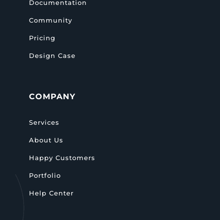
Documentation
Community
Pricing
Design Case
COMPANY
Services
About Us
Happy Customers
Portfolio
Help Center