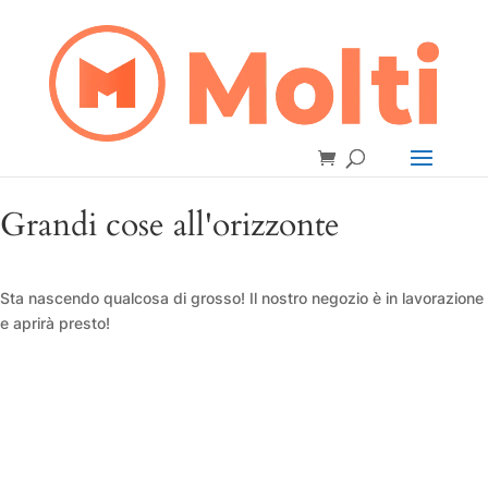
Grandi cose all'orizzonte
Sta nascendo qualcosa di grosso! Il nostro negozio è in lavorazione
e aprirà presto!